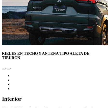
RIELES EN TECHO Y ANTENA TIPO ALETA DE
TIBURÓN
Interior