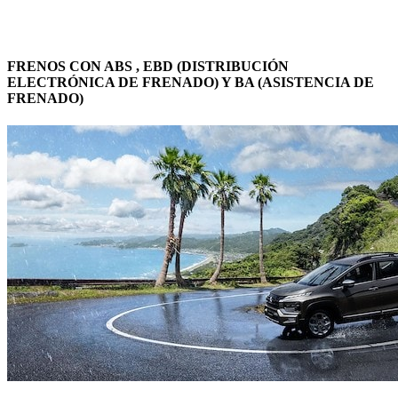
FRENOS CON ABS , EBD (DISTRIBUCIÓN
ELECTRÓNICA DE FRENADO) Y BA (ASISTENCIA DE
FRENADO)