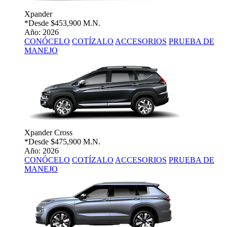
Xpander
*Desde
$453,900 M.N.
Año: 2026
CONÓCELO
COTÍZALO
ACCESORIOS
PRUEBA DE
MANEJO
Xpander Cross
*Desde
$475,900 M.N.
Año: 2026
CONÓCELO
COTÍZALO
ACCESORIOS
PRUEBA DE
MANEJO