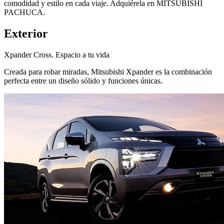
comodidad y estilo en cada viaje. Adquiérela en MITSUBISHI
PACHUCA.
Exterior
Xpander Cross. Espacio a tu vida
Creada para robar miradas, Mitsubishi Xpander es la combinación
perfecta entre un diseño sólido y funciones únicas.