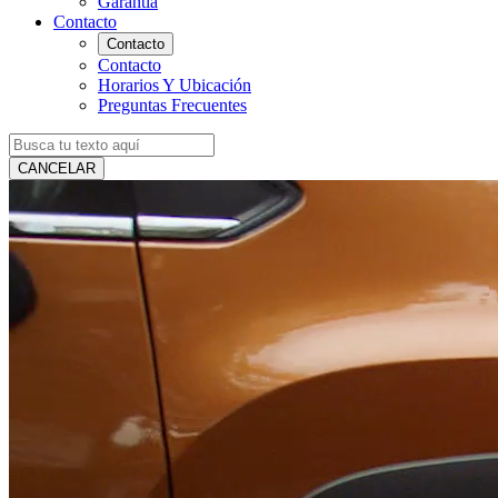
Garantía
Contacto
Contacto
Contacto
Horarios Y Ubicación
Preguntas Frecuentes
CANCELAR