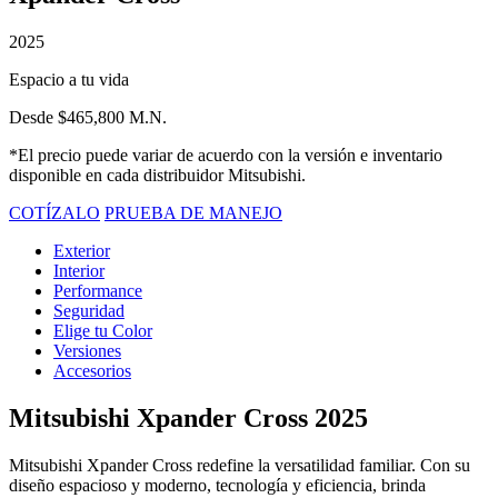
2025
Espacio a tu vida
Desde $465,800 M.N.
*El precio puede variar de acuerdo con la versión e inventario
disponible en cada distribuidor Mitsubishi.
COTÍZALO
PRUEBA DE MANEJO
Exterior
Interior
Performance
Seguridad
Elige tu Color
Versiones
Accesorios
Mitsubishi Xpander Cross 2025
Mitsubishi Xpander Cross redefine la versatilidad familiar. Con su
diseño espacioso y moderno, tecnología y eficiencia, brinda