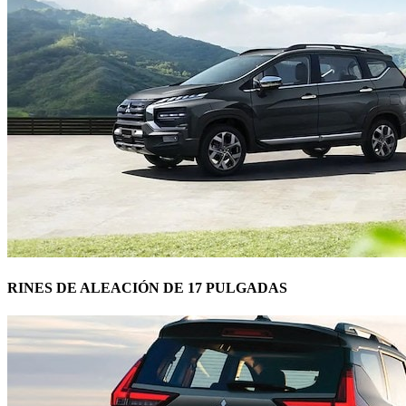
RINES DE ALEACIÓN DE 17 PULGADAS