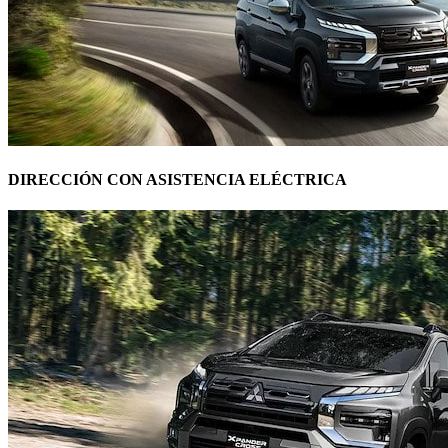
DIRECCIÓN CON ASISTENCIA ELÉCTRICA