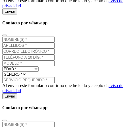
Al enviar este formulario confirmo que he leído y acepto el
aviso de
privacidad
Enviar
Contacto por whatsapp
Al enviar este formulario confirmo que he leído y acepto el
aviso de
privacidad
Enviar
Contacto por whatsapp