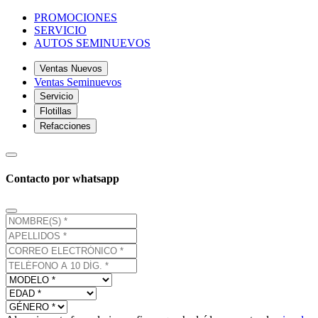
PROMOCIONES
SERVICIO
AUTOS SEMINUEVOS
Ventas Nuevos
Ventas Seminuevos
Servicio
Flotillas
Refacciones
Contacto por whatsapp