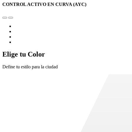
CONTROL ACTIVO EN CURVA (AYC)
Elige tu Color
Define tu estilo para la ciudad