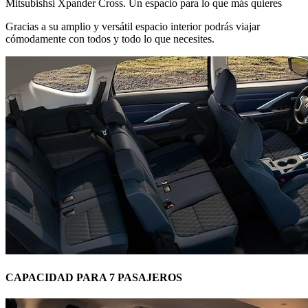
Mitsubishsi Xpander Cross. Un espacio para lo que más quieres
Gracias a su amplio y versátil espacio interior podrás viajar
cómodamente con todos y todo lo que necesites.
CAPACIDAD PARA 7 PASAJEROS