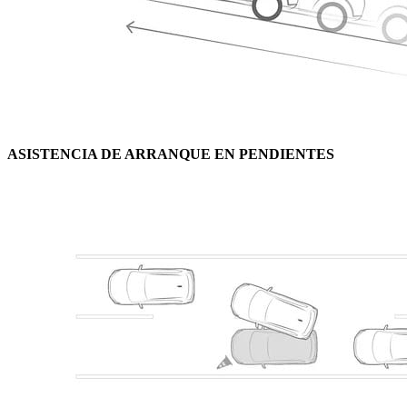
ASISTENCIA DE ARRANQUE EN PENDIENTES