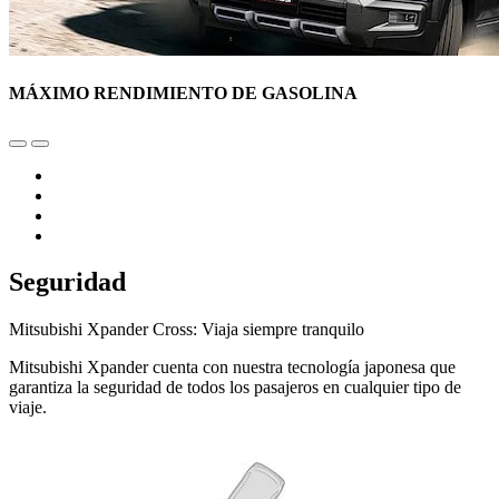
MÁXIMO RENDIMIENTO DE GASOLINA
Seguridad
Mitsubishi Xpander Cross: Viaja siempre tranquilo
Mitsubishi Xpander cuenta con nuestra tecnología japonesa que
garantiza la seguridad de todos los pasajeros en cualquier tipo de
viaje.