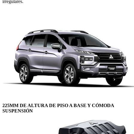
irregulares.
225MM DE ALTURA DE PISO A BASE Y CÓMODA
SUSPENSIÓN