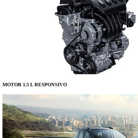
MOTOR 1.5 L RESPONSIVO