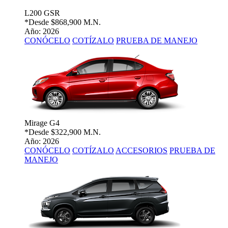
L200 GSR
*Desde
$868,900 M.N.
Año: 2026
CONÓCELO
COTÍZALO
PRUEBA DE MANEJO
Mirage G4
*Desde
$322,900 M.N.
Año: 2026
CONÓCELO
COTÍZALO
ACCESORIOS
PRUEBA DE
MANEJO