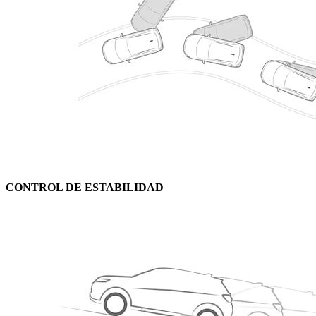
CONTROL DE ESTABILIDAD