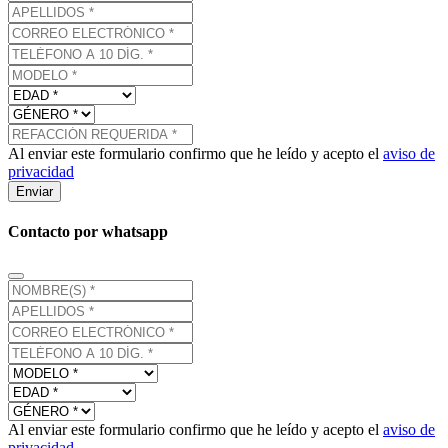
Al enviar este formulario confirmo que he leído y acepto el
aviso de
privacidad
Enviar
Contacto por whatsapp
Al enviar este formulario confirmo que he leído y acepto el
aviso de
privacidad