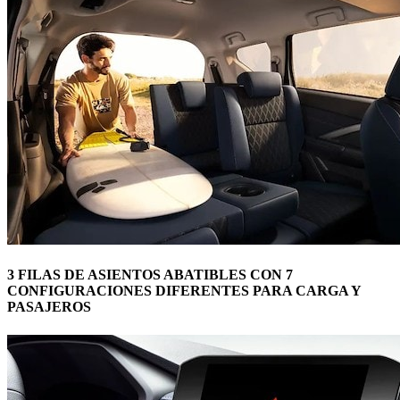
3 FILAS DE ASIENTOS ABATIBLES CON 7
CONFIGURACIONES DIFERENTES PARA CARGA Y
PASAJEROS