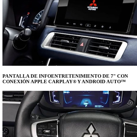
PANTALLA DE INFOENTRETENIMIENTO DE 7" CON
CONEXIÓN APPLE CARPLAY® Y ANDROID AUTO™