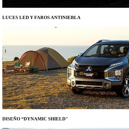
LUCES LED Y FAROS ANTINIEBLA
DISEÑO “DYNAMIC SHIELD"