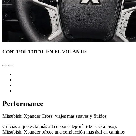
CONTROL TOTAL EN EL VOLANTE
Performance
Mitsubishi Xpander Cross, viajes más suaves y fluidos
Gracias a que es la más alta de su categoría (de base a piso),
Mitsubishi Xpander ofrece una conducción más ágil en caminos