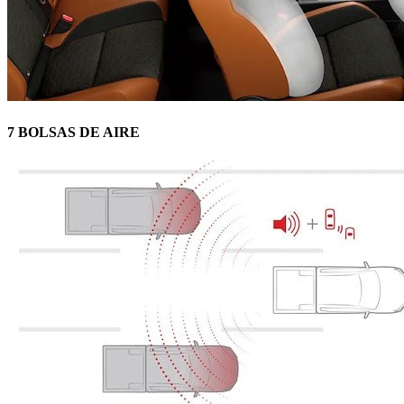
7 BOLSAS DE AIRE