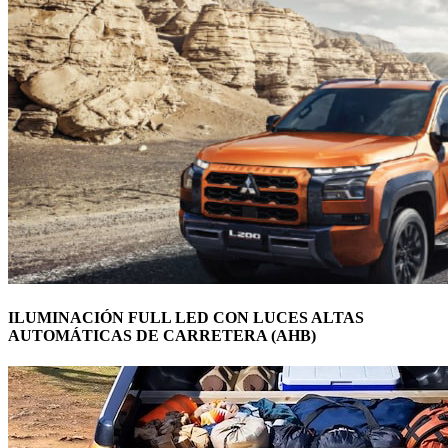
ILUMINACIÓN FULL LED CON LUCES ALTAS
AUTOMÁTICAS DE CARRETERA (AHB)