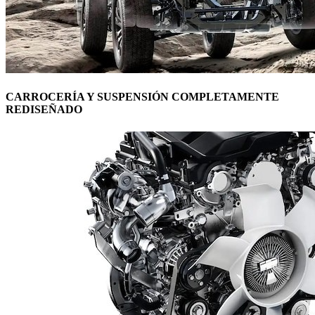
CARROCERÍA Y SUSPENSIÓN COMPLETAMENTE
REDISEÑADO