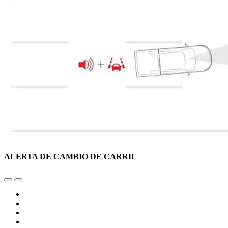
ALERTA DE CAMBIO DE CARRIL