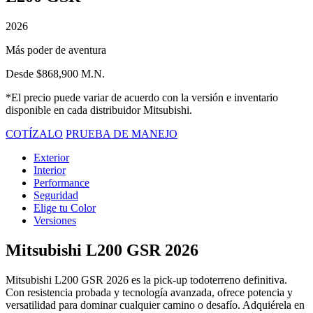
2026
Más poder de aventura
Desde $868,900 M.N.
*El precio puede variar de acuerdo con la versión e inventario
disponible en cada distribuidor Mitsubishi.
COTÍZALO
PRUEBA DE MANEJO
Exterior
Interior
Performance
Seguridad
Elige tu Color
Versiones
Mitsubishi L200 GSR 2026
Mitsubishi L200 GSR 2026 es la pick-up todoterreno definitiva.
Con resistencia probada y tecnología avanzada, ofrece potencia y
versatilidad para dominar cualquier camino o desafío. Adquiérela en