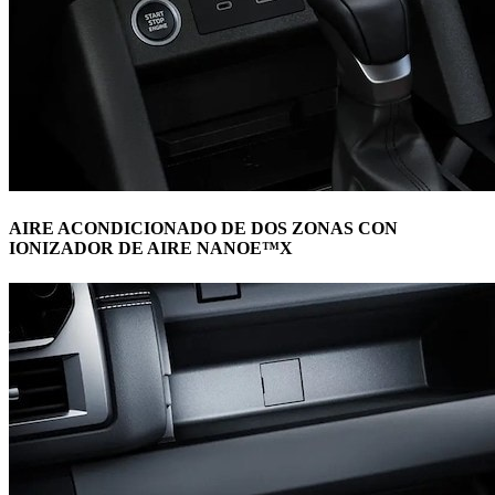
AIRE ACONDICIONADO DE DOS ZONAS CON
IONIZADOR DE AIRE NANOE™X