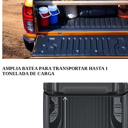
AMPLIA BATEA PARA TRANSPORTAR HASTA 1
TONELADA DE CARGA