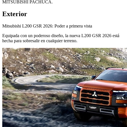
MITSUBISHI PACHUCA.
Exterior
Mitsubishi L200 GSR 2026: Poder a primera vista
Equipada con un poderoso diseño, la nueva L200 GSR 2026 está
hecha para sobresalir en cualquier terreno.