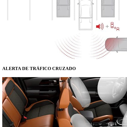
ALERTA DE TRÁFICO CRUZADO