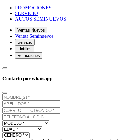
PROMOCIONES
SERVICIO
AUTOS SEMINUEVOS
Ventas Nuevos
Ventas Seminuevos
Servicio
Flotillas
Refacciones
Contacto por whatsapp