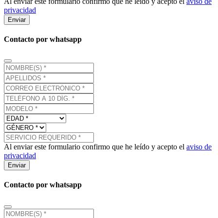
Al enviar este formulario confirmo que he leído y acepto el
aviso de
privacidad
Enviar
Contacto por whatsapp
Al enviar este formulario confirmo que he leído y acepto el
aviso de
privacidad
Enviar
Contacto por whatsapp