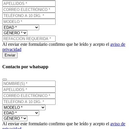
Al enviar este formulario confirmo que he leído y acepto el
aviso de
privacidad
Enviar
Contacto por whatsapp
Al enviar este formulario confirmo que he leído y acepto el
aviso de
privacidad