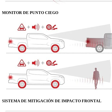
MONITOR DE PUNTO CIEGO
SISTEMA DE MITIGACIÓN DE IMPACTO FRONTAL