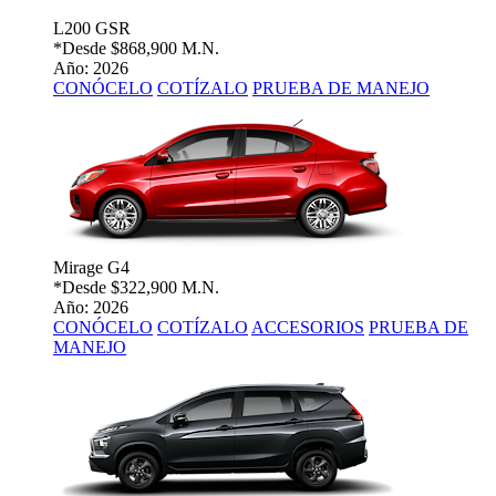
L200 GSR
*Desde
$868,900 M.N.
Año: 2026
CONÓCELO
COTÍZALO
PRUEBA DE MANEJO
Mirage G4
*Desde
$322,900 M.N.
Año: 2026
CONÓCELO
COTÍZALO
ACCESORIOS
PRUEBA DE
MANEJO