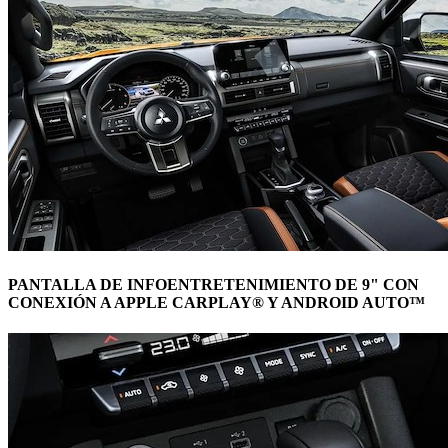
PANTALLA DE INFOENTRETENIMIENTO DE 9" CON
CONEXIÓN A APPLE CARPLAY® Y ANDROID AUTO™