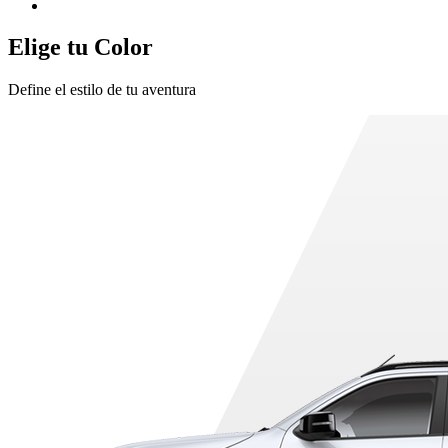
Elige tu Color
Define el estilo de tu aventura