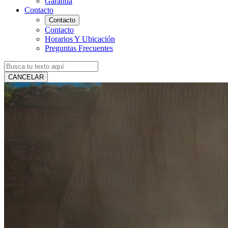
Garantía
Contacto
Contacto
Contacto
Horarios Y Ubicación
Preguntas Frecuentes
CANCELAR