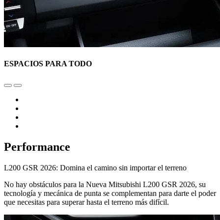
ESPACIOS PARA TODO
Performance
L200 GSR 2026: Domina el camino sin importar el terreno
No hay obstáculos para la Nueva Mitsubishi L200 GSR 2026, su
tecnología y mecánica de punta se complementan para darte el poder
que necesitas para superar hasta el terreno más difícil.