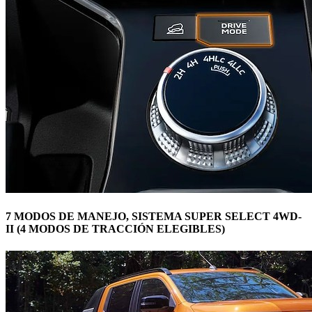
7 MODOS DE MANEJO, SISTEMA SUPER SELECT 4WD-
II (4 MODOS DE TRACCIÓN ELEGIBLES)