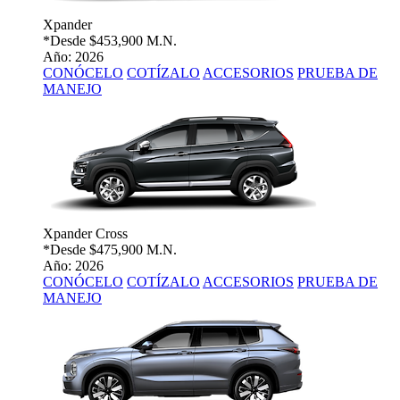
Xpander
*Desde
$453,900 M.N.
Año: 2026
CONÓCELO
COTÍZALO
ACCESORIOS
PRUEBA DE
MANEJO
Xpander Cross
*Desde
$475,900 M.N.
Año: 2026
CONÓCELO
COTÍZALO
ACCESORIOS
PRUEBA DE
MANEJO