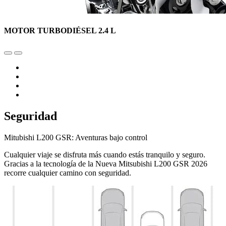
MOTOR TURBODIÉSEL 2.4 L
Seguridad
Mitubishi L200 GSR: Aventuras bajo control
Cualquier viaje se disfruta más cuando estás tranquilo y seguro.
Gracias a la tecnología de la Nueva Mitsubishi L200 GSR 2026
recorre cualquier camino con seguridad.