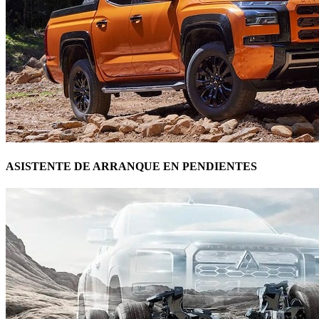
ASISTENTE DE ARRANQUE EN PENDIENTES