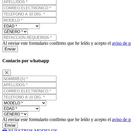
Al enviar este formulario confirmo que he leído y acepto el
aviso de p
Enviar
Contacto por whatsapp
Al enviar este formulario confirmo que he leído y acepto el
aviso de p
Enviar
NUESTROS MODELOS