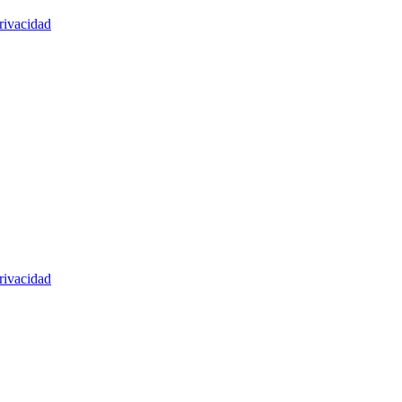
rivacidad
rivacidad