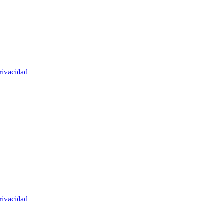
rivacidad
rivacidad