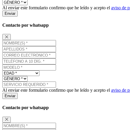
Al enviar este formulario confirmo que he leído y acepto el
aviso de p
Enviar
Contacto por whatsapp
Al enviar este formulario confirmo que he leído y acepto el
aviso de p
Enviar
Contacto por whatsapp