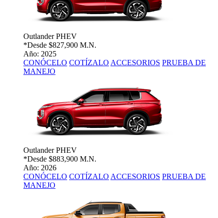
Outlander PHEV
*Desde
$827,900 M.N.
Año: 2025
CONÓCELO
COTÍZALO
ACCESORIOS
PRUEBA DE
MANEJO
Outlander PHEV
*Desde
$883,900 M.N.
Año: 2026
CONÓCELO
COTÍZALO
ACCESORIOS
PRUEBA DE
MANEJO