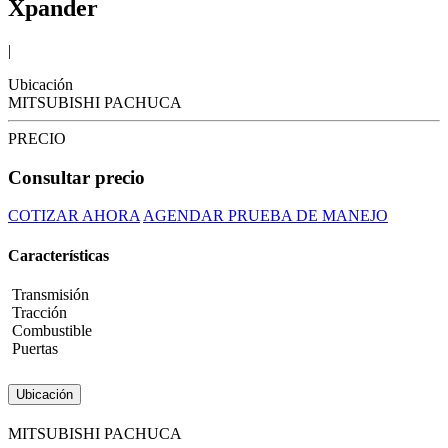
Xpander
|
Ubicación
MITSUBISHI PACHUCA
PRECIO
Consultar precio
COTIZAR AHORA
AGENDAR PRUEBA DE MANEJO
Características
Transmisión
Tracción
Combustible
Puertas
Ubicación
MITSUBISHI PACHUCA