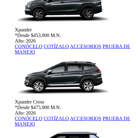
Xpander
*Desde
$453,900 M.N.
Año: 2026
CONÓCELO
COTÍZALO
ACCESORIOS
PRUEBA DE
MANEJO
Xpander Cross
*Desde
$475,900 M.N.
Año: 2026
CONÓCELO
COTÍZALO
ACCESORIOS
PRUEBA DE
MANEJO