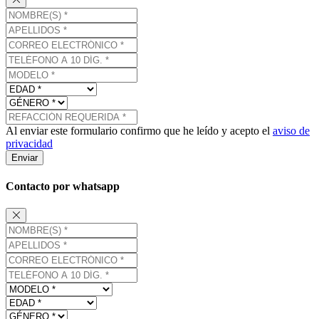
Al enviar este formulario confirmo que he leído y acepto el
aviso de
privacidad
Enviar
Contacto por whatsapp