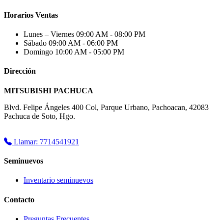
Horarios Ventas
Lunes – Viernes
09:00 AM - 08:00 PM
Sábado
09:00 AM - 06:00 PM
Domingo
10:00 AM - 05:00 PM
Dirección
MITSUBISHI PACHUCA
Blvd. Felipe Ángeles 400 Col, Parque Urbano, Pachoacan, 42083
Pachuca de Soto, Hgo.
Llamar: 7714541921
Seminuevos
Inventario seminuevos
Contacto
Preguntas Frecuentes