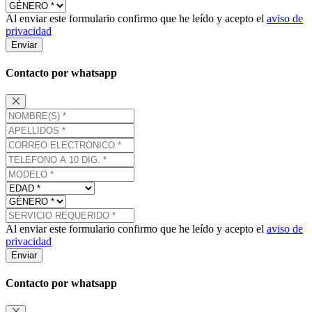
Al enviar este formulario confirmo que he leído y acepto el
aviso de
privacidad
Enviar
Contacto por whatsapp
Al enviar este formulario confirmo que he leído y acepto el
aviso de
privacidad
Enviar
Contacto por whatsapp