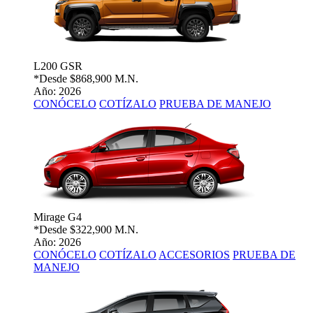
L200 GSR
*Desde
$868,900 M.N.
Año: 2026
CONÓCELO
COTÍZALO
PRUEBA DE MANEJO
Mirage G4
*Desde
$322,900 M.N.
Año: 2026
CONÓCELO
COTÍZALO
ACCESORIOS
PRUEBA DE
MANEJO