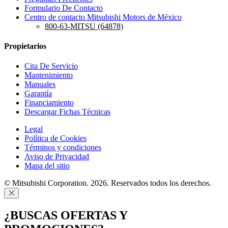
Formulario De Contacto
Centro de contacto Mitsubishi Motors de México
800-63-MITSU (64878)
Propietarios
Cita De Servicio
Mantenimiento
Manuales
Garantía
Financiamiento
Descargar Fichas Técnicas
Legal
Política de Cookies
Términos y condiciones
Aviso de Privacidad
Mapa del sitio
© Mitsubishi Corporation. 2026. Reservados todos los derechos.
¿BUSCAS OFERTAS Y