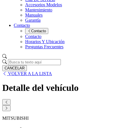
Accesorios Modelos
Mantenimiento
Manuales
Garantía
Contacto
Contacto
Contacto
Horarios Y Ubicación
Preguntas Frecuentes
CANCELAR
VOLVER A LA LISTA
Detalle del vehículo
MITSUBISHI