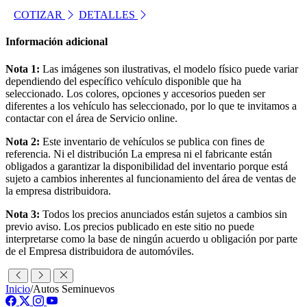
COTIZAR
DETALLES
Información adicional
Nota 1:
Las imágenes son ilustrativas, el modelo físico puede variar
dependiendo del específico vehículo disponible que ha
seleccionado. Los colores, opciones y accesorios pueden ser
diferentes a los vehículo has seleccionado, por lo que te invitamos a
contactar con el área de Servicio online.
Nota 2:
Este inventario de vehículos se publica con fines de
referencia. Ni el distribución La empresa ni el fabricante están
obligados a garantizar la disponibilidad del inventario porque está
sujeto a cambios inherentes al funcionamiento del área de ventas de
la empresa distribuidora.
Nota 3:
Todos los precios anunciados están sujetos a cambios sin
previo aviso. Los precios publicado en este sitio no puede
interpretarse como la base de ningún acuerdo u obligación por parte
de el Empresa distribuidora de automóviles.
Inicio
/
Autos Seminuevos