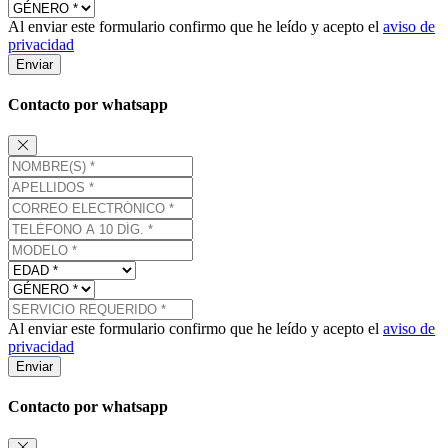
Al enviar este formulario confirmo que he leído y acepto el
aviso de
privacidad
Enviar
Contacto por whatsapp
Al enviar este formulario confirmo que he leído y acepto el
aviso de
privacidad
Enviar
Contacto por whatsapp