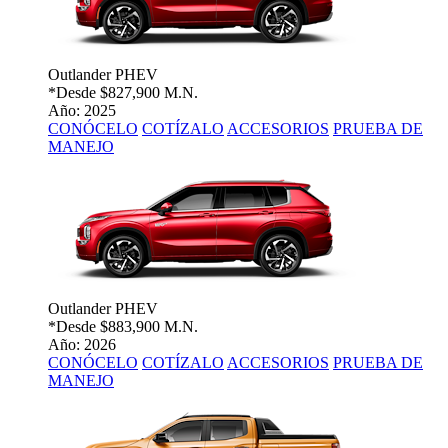
Outlander PHEV
*Desde
$827,900 M.N.
Año: 2025
CONÓCELO
COTÍZALO
ACCESORIOS
PRUEBA DE
MANEJO
Outlander PHEV
*Desde
$883,900 M.N.
Año: 2026
CONÓCELO
COTÍZALO
ACCESORIOS
PRUEBA DE
MANEJO