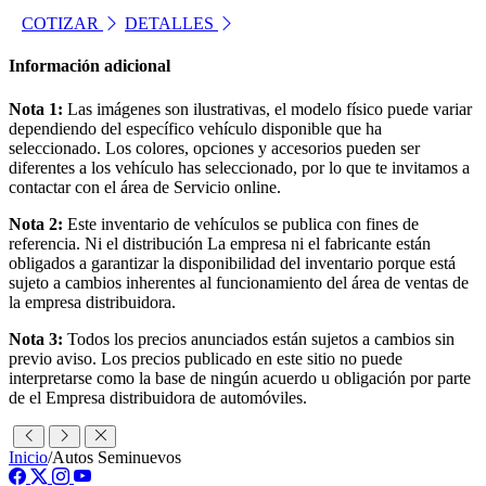
COTIZAR
DETALLES
Información adicional
Nota 1:
Las imágenes son ilustrativas, el modelo físico puede variar
dependiendo del específico vehículo disponible que ha
seleccionado. Los colores, opciones y accesorios pueden ser
diferentes a los vehículo has seleccionado, por lo que te invitamos a
contactar con el área de Servicio online.
Nota 2:
Este inventario de vehículos se publica con fines de
referencia. Ni el distribución La empresa ni el fabricante están
obligados a garantizar la disponibilidad del inventario porque está
sujeto a cambios inherentes al funcionamiento del área de ventas de
la empresa distribuidora.
Nota 3:
Todos los precios anunciados están sujetos a cambios sin
previo aviso. Los precios publicado en este sitio no puede
interpretarse como la base de ningún acuerdo u obligación por parte
de el Empresa distribuidora de automóviles.
Inicio
/
Autos Seminuevos