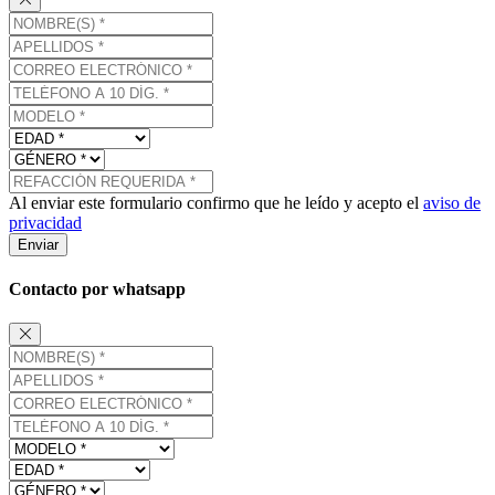
Al enviar este formulario confirmo que he leído y acepto el
aviso de
privacidad
Enviar
Contacto por whatsapp