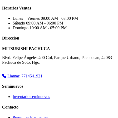
Horarios Ventas
Lunes – Viernes
09:00 AM - 08:00 PM
Sábado
09:00 AM - 06:00 PM
Domingo
10:00 AM - 05:00 PM
Dirección
MITSUBISHI PACHUCA
Blvd. Felipe Ángeles 400 Col, Parque Urbano, Pachoacan, 42083
Pachuca de Soto, Hgo.
Llamar: 7714541921
Seminuevos
Inventario seminuevos
Contacto
Preguntas Frecuentes