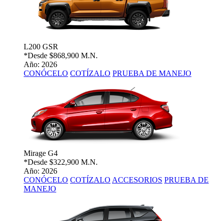
L200 GSR
*Desde
$868,900 M.N.
Año: 2026
CONÓCELO
COTÍZALO
PRUEBA DE MANEJO
Mirage G4
*Desde
$322,900 M.N.
Año: 2026
CONÓCELO
COTÍZALO
ACCESORIOS
PRUEBA DE
MANEJO