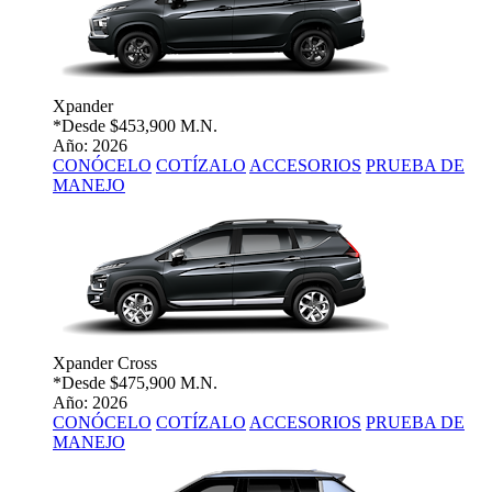
Xpander
*Desde
$453,900 M.N.
Año: 2026
CONÓCELO
COTÍZALO
ACCESORIOS
PRUEBA DE
MANEJO
Xpander Cross
*Desde
$475,900 M.N.
Año: 2026
CONÓCELO
COTÍZALO
ACCESORIOS
PRUEBA DE
MANEJO