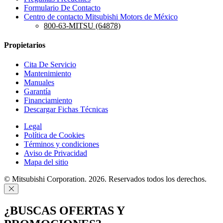
Formulario De Contacto
Centro de contacto Mitsubishi Motors de México
800-63-MITSU (64878)
Propietarios
Cita De Servicio
Mantenimiento
Manuales
Garantía
Financiamiento
Descargar Fichas Técnicas
Legal
Política de Cookies
Términos y condiciones
Aviso de Privacidad
Mapa del sitio
© Mitsubishi Corporation. 2026. Reservados todos los derechos.
¿BUSCAS OFERTAS Y