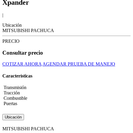
Xpander
|
Ubicación
MITSUBISHI PACHUCA
PRECIO
Consultar precio
COTIZAR AHORA
AGENDAR PRUEBA DE MANEJO
Características
Transmisión
Tracción
Combustible
Puertas
Ubicación
MITSUBISHI PACHUCA