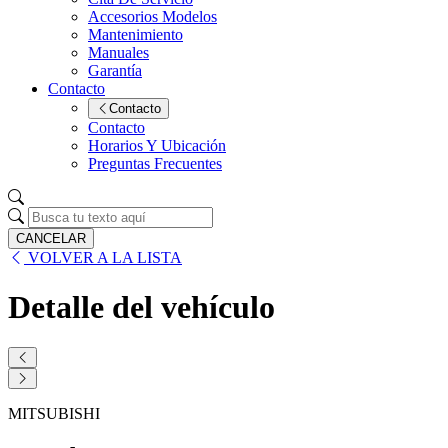
Accesorios Modelos
Mantenimiento
Manuales
Garantía
Contacto
Contacto
Contacto
Horarios Y Ubicación
Preguntas Frecuentes
CANCELAR
VOLVER A LA LISTA
Detalle del vehículo
MITSUBISHI