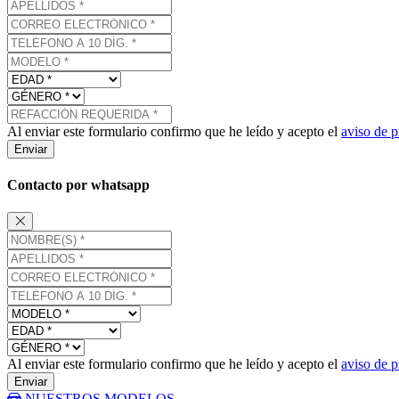
Al enviar este formulario confirmo que he leído y acepto el
aviso de p
Enviar
Contacto por whatsapp
Al enviar este formulario confirmo que he leído y acepto el
aviso de p
Enviar
NUESTROS MODELOS