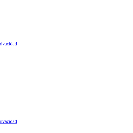
rivacidad
rivacidad