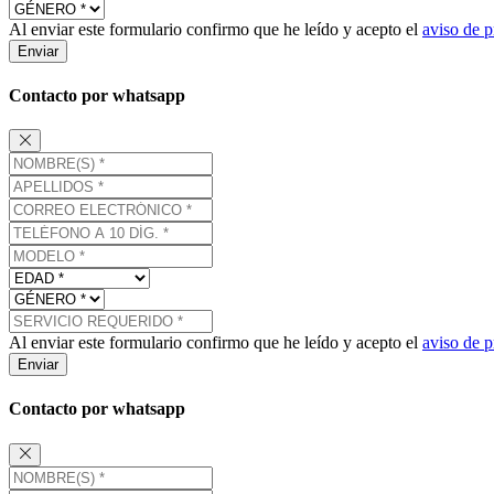
Al enviar este formulario confirmo que he leído y acepto el
aviso de p
Enviar
Contacto por whatsapp
Al enviar este formulario confirmo que he leído y acepto el
aviso de p
Enviar
Contacto por whatsapp