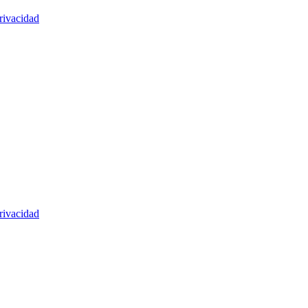
rivacidad
rivacidad